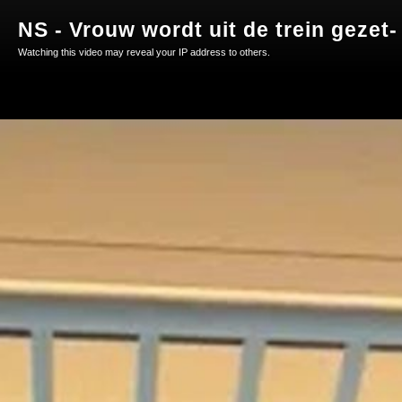
NS - Vrouw wordt uit de trein gezet
Watching this video may reveal your IP address to others.