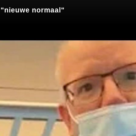
- "nieuwe normaal"